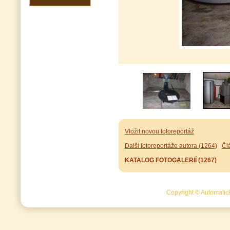
Vložit novou fotoreportáž
Další fotoreportáže autora (1264)
|
Čl
KATALOG FOTOGALERIÍ (1267)
Copyright © Automatick