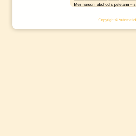
Mezinárodní obchod s peletami – s
Copyright © Automatick