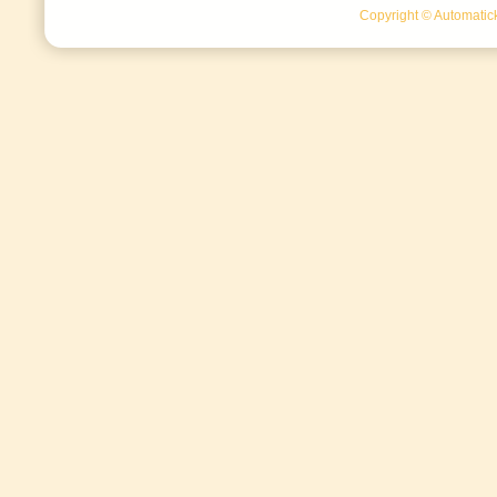
Copyright © Automatick