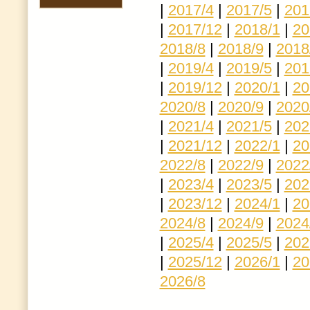
|
2017/4
|
2017/5
|
201
|
2017/12
|
2018/1
|
20
2018/8
|
2018/9
|
2018
|
2019/4
|
2019/5
|
201
|
2019/12
|
2020/1
|
20
2020/8
|
2020/9
|
2020
|
2021/4
|
2021/5
|
202
|
2021/12
|
2022/1
|
20
2022/8
|
2022/9
|
2022
|
2023/4
|
2023/5
|
202
|
2023/12
|
2024/1
|
20
2024/8
|
2024/9
|
2024
|
2025/4
|
2025/5
|
202
|
2025/12
|
2026/1
|
20
2026/8