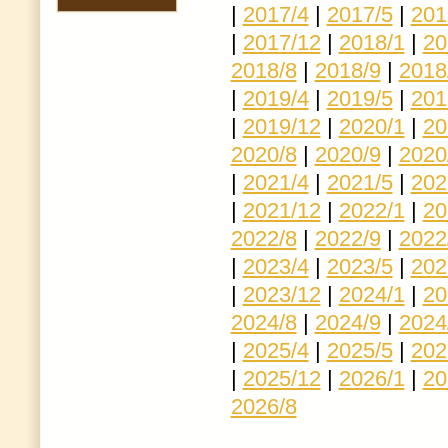
|
2017/4
|
2017/5
|
201
|
2017/12
|
2018/1
|
20
2018/8
|
2018/9
|
2018
|
2019/4
|
2019/5
|
201
|
2019/12
|
2020/1
|
20
2020/8
|
2020/9
|
2020
|
2021/4
|
2021/5
|
202
|
2021/12
|
2022/1
|
20
2022/8
|
2022/9
|
2022
|
2023/4
|
2023/5
|
202
|
2023/12
|
2024/1
|
20
2024/8
|
2024/9
|
2024
|
2025/4
|
2025/5
|
202
|
2025/12
|
2026/1
|
20
2026/8