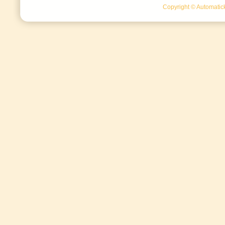
Copyright © Automatick