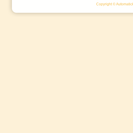
Copyright © Automatick