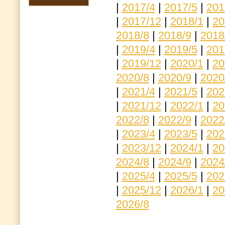
|
2017/4
|
2017/5
|
201
|
2017/12
|
2018/1
|
20
2018/8
|
2018/9
|
2018
|
2019/4
|
2019/5
|
201
|
2019/12
|
2020/1
|
20
2020/8
|
2020/9
|
2020
|
2021/4
|
2021/5
|
202
|
2021/12
|
2022/1
|
20
2022/8
|
2022/9
|
2022
|
2023/4
|
2023/5
|
202
|
2023/12
|
2024/1
|
20
2024/8
|
2024/9
|
2024
|
2025/4
|
2025/5
|
202
|
2025/12
|
2026/1
|
20
2026/8