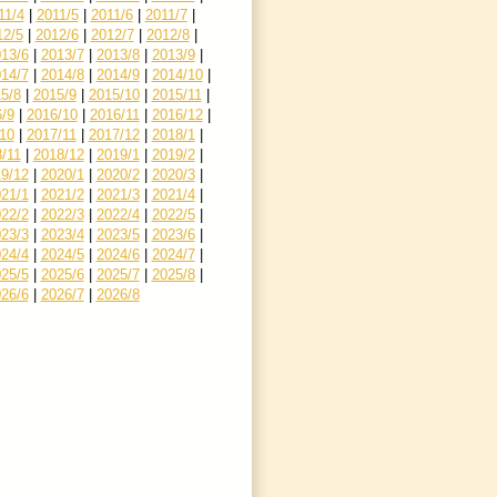
11/4
|
2011/5
|
2011/6
|
2011/7
|
12/5
|
2012/6
|
2012/7
|
2012/8
|
13/6
|
2013/7
|
2013/8
|
2013/9
|
14/7
|
2014/8
|
2014/9
|
2014/10
|
5/8
|
2015/9
|
2015/10
|
2015/11
|
/9
|
2016/10
|
2016/11
|
2016/12
|
10
|
2017/11
|
2017/12
|
2018/1
|
/11
|
2018/12
|
2019/1
|
2019/2
|
9/12
|
2020/1
|
2020/2
|
2020/3
|
21/1
|
2021/2
|
2021/3
|
2021/4
|
22/2
|
2022/3
|
2022/4
|
2022/5
|
23/3
|
2023/4
|
2023/5
|
2023/6
|
24/4
|
2024/5
|
2024/6
|
2024/7
|
25/5
|
2025/6
|
2025/7
|
2025/8
|
26/6
|
2026/7
|
2026/8