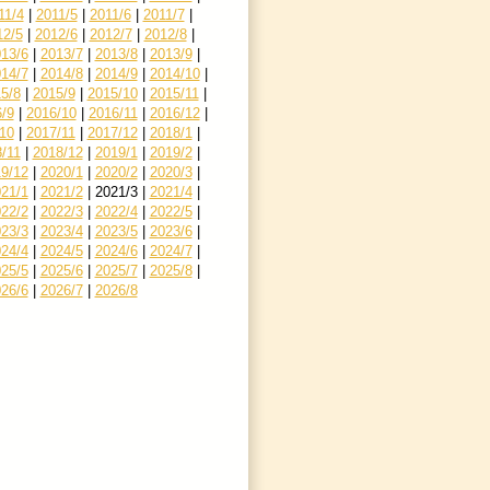
11/4
|
2011/5
|
2011/6
|
2011/7
|
12/5
|
2012/6
|
2012/7
|
2012/8
|
13/6
|
2013/7
|
2013/8
|
2013/9
|
14/7
|
2014/8
|
2014/9
|
2014/10
|
5/8
|
2015/9
|
2015/10
|
2015/11
|
/9
|
2016/10
|
2016/11
|
2016/12
|
10
|
2017/11
|
2017/12
|
2018/1
|
/11
|
2018/12
|
2019/1
|
2019/2
|
9/12
|
2020/1
|
2020/2
|
2020/3
|
21/1
|
2021/2
|
2021/3
|
2021/4
|
22/2
|
2022/3
|
2022/4
|
2022/5
|
23/3
|
2023/4
|
2023/5
|
2023/6
|
24/4
|
2024/5
|
2024/6
|
2024/7
|
25/5
|
2025/6
|
2025/7
|
2025/8
|
26/6
|
2026/7
|
2026/8