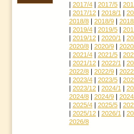
|
2017/4
|
2017/5
|
201
|
2017/12
|
2018/1
|
20
2018/8
|
2018/9
|
2018
|
2019/4
|
2019/5
|
201
|
2019/12
|
2020/1
|
20
2020/8
|
2020/9
|
2020
|
2021/4
|
2021/5
|
202
|
2021/12
|
2022/1
|
20
2022/8
|
2022/9
|
2022
|
2023/4
|
2023/5
|
202
|
2023/12
|
2024/1
|
20
2024/8
|
2024/9
|
2024
|
2025/4
|
2025/5
|
202
|
2025/12
|
2026/1
|
20
2026/8