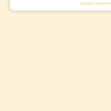
Copyright © Automatick