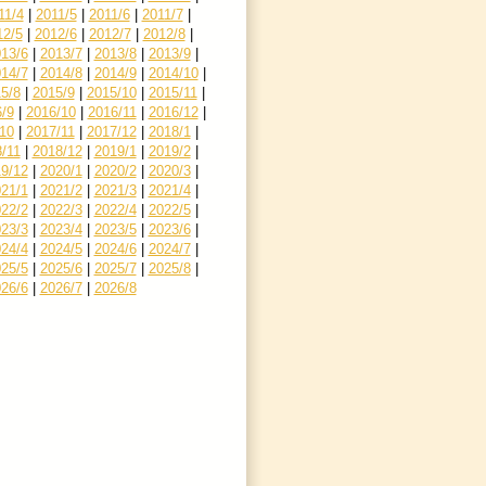
11/4
|
2011/5
|
2011/6
|
2011/7
|
12/5
|
2012/6
|
2012/7
|
2012/8
|
13/6
|
2013/7
|
2013/8
|
2013/9
|
14/7
|
2014/8
|
2014/9
|
2014/10
|
5/8
|
2015/9
|
2015/10
|
2015/11
|
/9
|
2016/10
|
2016/11
|
2016/12
|
10
|
2017/11
|
2017/12
|
2018/1
|
/11
|
2018/12
|
2019/1
|
2019/2
|
9/12
|
2020/1
|
2020/2
|
2020/3
|
21/1
|
2021/2
|
2021/3
|
2021/4
|
22/2
|
2022/3
|
2022/4
|
2022/5
|
23/3
|
2023/4
|
2023/5
|
2023/6
|
24/4
|
2024/5
|
2024/6
|
2024/7
|
25/5
|
2025/6
|
2025/7
|
2025/8
|
26/6
|
2026/7
|
2026/8